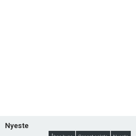
Nyeste