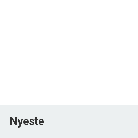
Nyeste