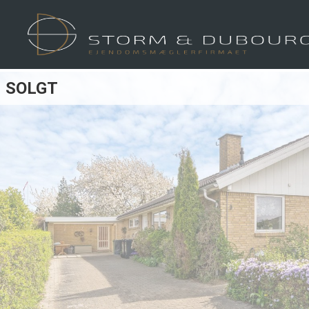
SOLGT